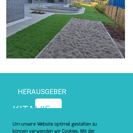
HERAUSGEBER
Um unsere Website optimal gestalten zu
können verwenden wir Cookies. Mit der