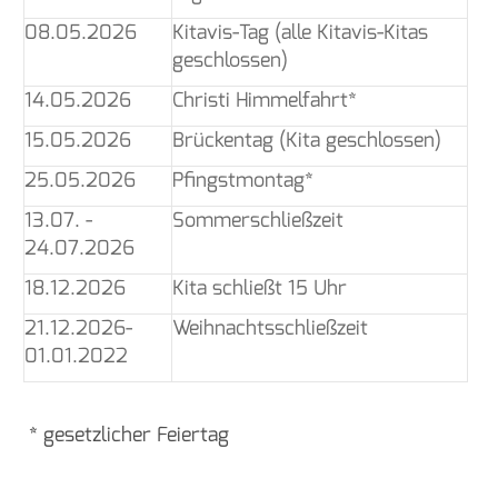
08.05.2026
Kitavis-Tag (alle Kitavis-Kitas
geschlossen)
14.05.2026
Christi Himmelfahrt*
15.05.2026
Brückentag (Kita geschlossen)
25.05.2026
Pfingstmontag*
13.07. -
Sommerschließzeit
24.07.2026
18.12.2026
Kita schließt 15 Uhr
21.12.2026-
Weihnachtsschließzeit
01.01.2022
* gesetzlicher Feiertag