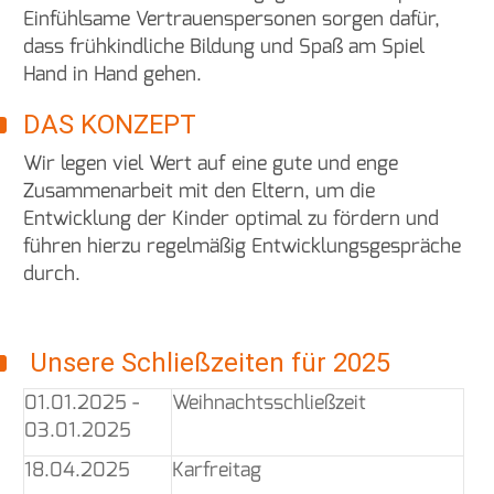
Einfühlsame Vertrauenspersonen sorgen dafür,
dass frühkindliche Bildung und Spaß am Spiel
Hand in Hand gehen.
DAS KONZEPT
Wir legen viel Wert auf eine gute und enge
Zusammenarbeit mit den Eltern, um die
Entwicklung der Kinder optimal zu fördern und
führen hierzu regelmäßig Entwicklungsgespräche
durch.
Unsere Schließzeiten für 2025
01.01.2025 -
Weihnachtsschließzeit
03.01.2025
18.04.2025
Karfreitag