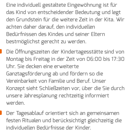
Eine individuell gestaltete Eingewöhnung ist für
das Kind von entscheidender Bedeutung und legt
den Grundstein für die weitere Zeit in der Kita. Wir
achten daher darauf, den individuellen
Bedürfnissen des Kindes und seiner Eltern
bestmöglichst gerecht zu werden.
Die Öffnungszeiten der Kindertagesstätte sind von
Montag bis Freitag in der Zeit von 06:00 bis 17:30
Uhr. Sie decken eine erweiterte
Ganztagsförderung ab und fördern so die
Vereinbarkeit von Familie und Beruf. Unser
Konzept sieht Schließzeiten vor, über die Sie durch
unsere Jahresplanung rechtzeitig informiert
werden.
Der Tagesablauf orientiert sich an gemeinsamen
festen Ritualen und berücksichtigt gleichzeitig die
individuellen Bedürfnisse der Kinder.