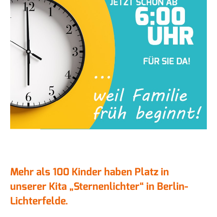
Mehr als 100 Kinder haben Platz in
unserer Kita „Sternenlichter“ in Berlin-
Lichterfelde.