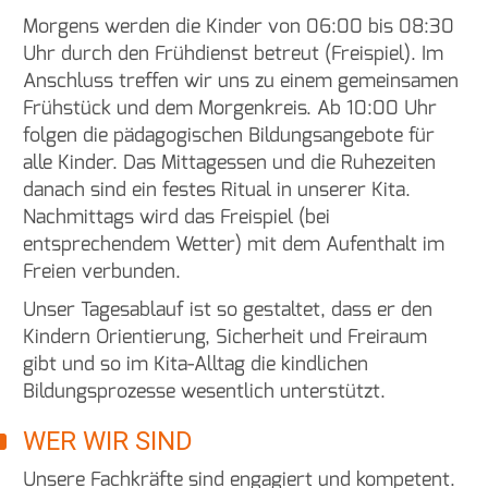
Morgens werden die Kinder von 06:00 bis 08:30
Uhr durch den Frühdienst betreut (Freispiel). Im
Anschluss treffen wir uns zu einem gemeinsamen
Frühstück und dem Morgenkreis. Ab 10:00 Uhr
folgen die pädagogischen Bildungsangebote für
alle Kinder. Das Mittagessen und die Ruhezeiten
danach sind ein festes Ritual in unserer Kita.
Nachmittags wird das Freispiel (bei
entsprechendem Wetter) mit dem Aufenthalt im
Freien verbunden.
Unser Tagesablauf ist so gestaltet, dass er den
Kindern Orientierung, Sicherheit und Freiraum
gibt und so im Kita-Alltag die kindlichen
Bildungsprozesse wesentlich unterstützt.
WER WIR SIND
Unsere Fachkräfte sind engagiert und kompetent.