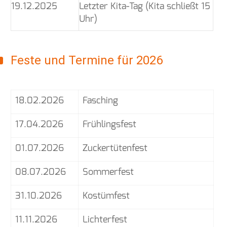
19.12.2025
Letzter Kita-Tag (Kita schließt 15
Uhr)
Feste und Termine für 2026
18.02.2026
Fasching
17.04.2026
Frühlingsfest
01.07.2026
Zuckertütenfest
08.07.2026
Sommerfest
31.10.2026
Kostümfest
11.11.2026
Lichterfest