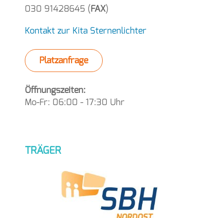
030 91428645
(
FAX
)
Kontakt zur Kita Sternenlichter
Platzanfrage
Öffnungszeiten:
Mo-Fr: 06:00 - 17:30 Uhr
TRÄGER