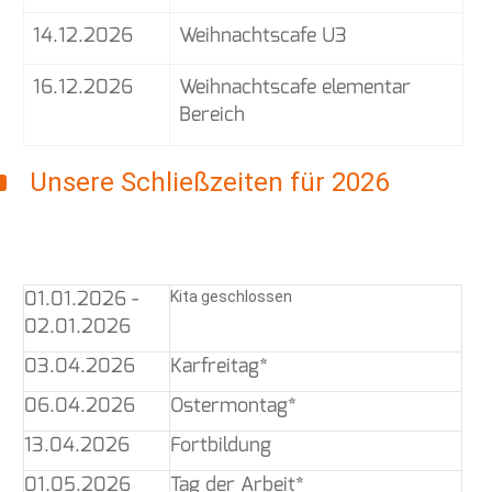
14.12.2026
Weihnachtscafe U3
16.12.2026
Weihnachtscafe elementar
Bereich
Unsere Schließzeiten für 2026
01.01.2026 -
Kita geschlossen
02.01.2026
03.04.2026
Karfreitag*
06.04.2026
Ostermontag*
13.04.2026
Fortbildung
01.05.2026
Tag der Arbeit*