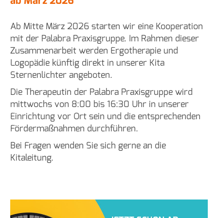
ab März 2026
Ab Mitte März 2026 starten wir eine Kooperation
mit der Palabra Praxisgruppe. Im Rahmen dieser
Zusammenarbeit werden Ergotherapie und
Logopädie künftig direkt in unserer Kita
Sternenlichter angeboten.
Die Therapeutin der Palabra Praxisgruppe wird
mittwochs von 8:00 bis 16:30 Uhr in unserer
Einrichtung vor Ort sein und die entsprechenden
Fördermaßnahmen durchführen.
Bei Fragen wenden Sie sich gerne an die
Kitaleitung.