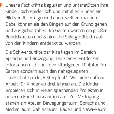
Unsere Fachkräfte begleiten und unterstützen Ihre
Kinder, sich spielerisch und mit allen Sinnen ein
Bild von ihrer eigenen Lebenswelt zu machen.
Dabei können sie den Dingen auf den Grund gehen
und ausgiebig toben. Im Garten warten ein großer
Buddelkasten und zahlreiche Spielgeräte darauf,
von den Kindern entdeckt zu werden.
Die Schwerpunkte der Kita liegen im Bereich
Sprache und Bewegung. Die kleinen Entdecker
erforschen nicht nur den kitaeigenen Fühlpfad im
Garten sondern auch den nahegelegenen
Landschaftspark „Reiterpfuhl“. Wir bieten offene
Arbeit für Kinder ab drei Jahren an. Die Kinder
probieren sich in vielen spannenden Projekten in
unseren Funktionsräumen aus. Zur Verfügung
stehen ein Atelier, Bewegungsraum, Sprache und
Medienraum, Zahlenraum, Bauen und NaWi-Raum.